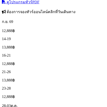
ดูโปรแกรมทัวร์
PDF
ต้องการจองทัวร์ออนไลน์คลิกที่วันเดินทาง
ก.ย. 69
12,888
฿
14-19
13,888
฿
16-21
12,888
฿
21-26
13,888
฿
23-28
12,888
฿
28-03
ต.ค.