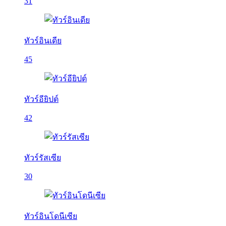
31
ทัวร์อินเดีย
45
ทัวร์อียิปต์
42
ทัวร์รัสเซีย
30
ทัวร์อินโดนีเซีย