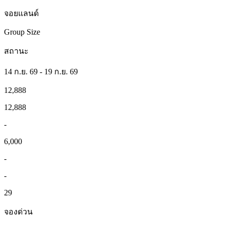
จอยแลนด์
Group Size
สถานะ
14 ก.ย. 69 - 19 ก.ย. 69
12,888
12,888
-
6,000
-
-
29
จองด่วน