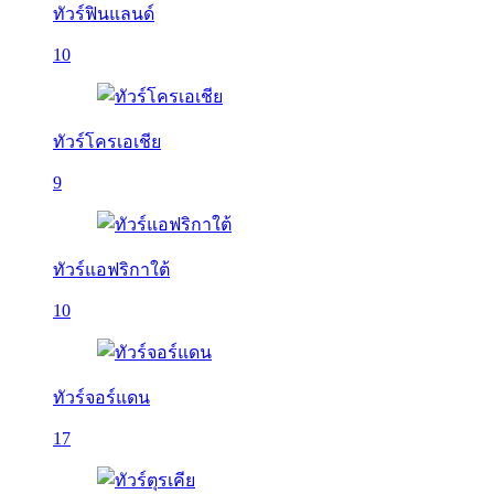
ทัวร์ฟินแลนด์
10
ทัวร์โครเอเชีย
9
ทัวร์แอฟริกาใต้
10
ทัวร์จอร์แดน
17