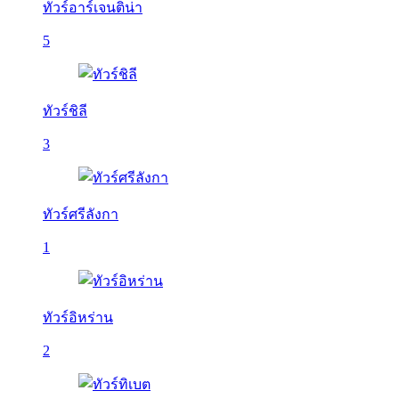
ทัวร์อาร์เจนติน่า
5
ทัวร์ชิลี
3
ทัวร์ศรีลังกา
1
ทัวร์อิหร่าน
2