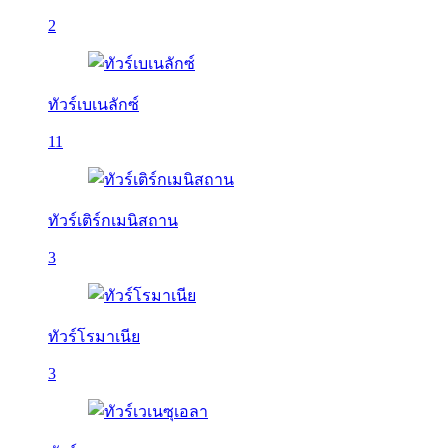
2
ทัวร์เบเนลักซ์
11
ทัวร์เติร์กเมนิสถาน
3
ทัวร์โรมาเนีย
3