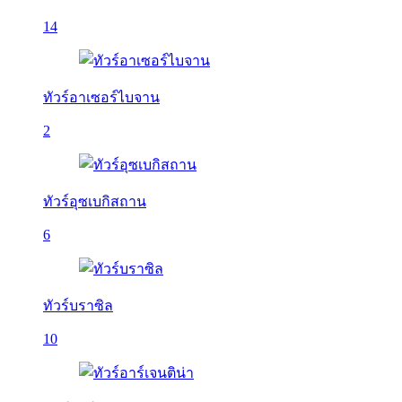
14
ทัวร์อาเซอร์ไบจาน
2
ทัวร์อุซเบกิสถาน
6
ทัวร์บราซิล
10