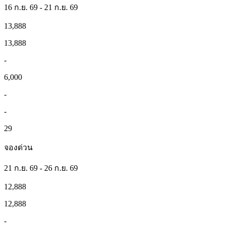
16 ก.ย. 69 - 21 ก.ย. 69
13,888
13,888
-
6,000
-
-
29
จองด่วน
21 ก.ย. 69 - 26 ก.ย. 69
12,888
12,888
-