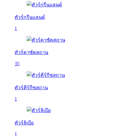
ทัวร์กรีนแลนด์
1
ทัวร์คาซัคสถาน
35
ทัวร์คีร์กีซสถาน
1
ทัวร์ลิเบีย
1