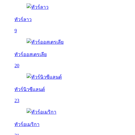
ทัวร์ลาว
9
ทัวร์ออสเตรเลีย
20
ทัวร์นิวซีแลนด์
23
ทัวร์อเมริกา