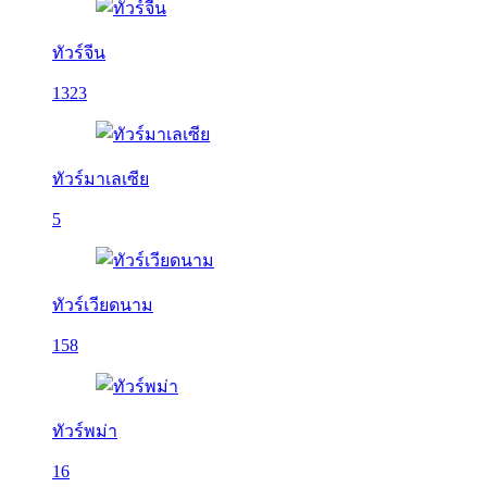
ทัวร์จีน
1323
ทัวร์มาเลเซีย
5
ทัวร์เวียดนาม
158
ทัวร์พม่า
16