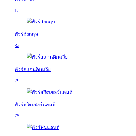
13
ทัวร์อังกฤษ
32
ทัวร์สแกนดิเนเวีย
29
ทัวร์สวิตเซอร์แลนด์
75