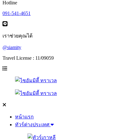
Hotline
091-541-4651
เราช่วยคุณได้
@siamity
Travel License : 11/09059
หน้าแรก
ทัวร์ต่างประเทศ