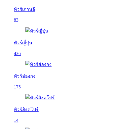
ทัวร์เกาหลี
83
ทัวร์ญี่ปุ่น
436
ทัวร์ฮ่องกง
175
ทัวร์สิงคโปร์
14