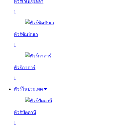
ทัวร์เวเนซุเอลา
1
ทัวร์ซิมบับเว
1
ทัวร์กาตาร์
1
ทัวร์ในประเทศ
ทัวร์ปัตตานี
1