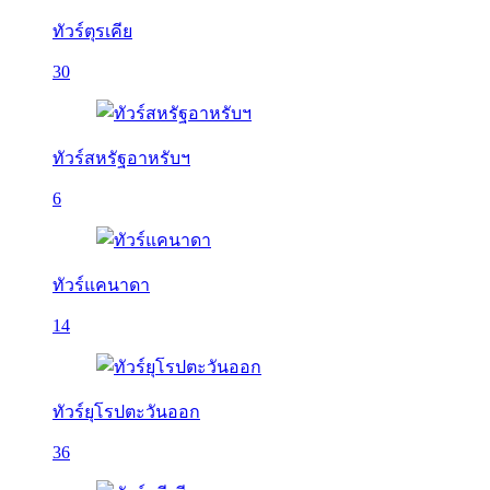
ทัวร์ตุรเคีย
30
ทัวร์สหรัฐอาหรับฯ
6
ทัวร์แคนาดา
14
ทัวร์ยุโรปตะวันออก
36