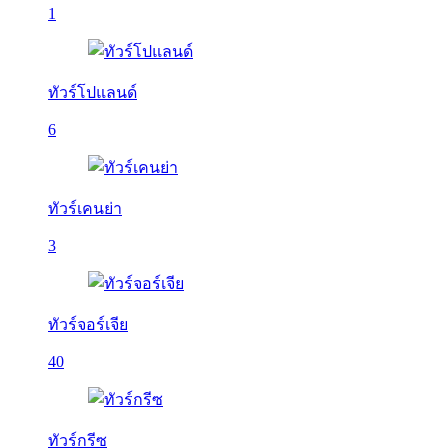
1
ทัวร์โปแลนด์
6
ทัวร์เคนย่า
3
ทัวร์จอร์เจีย
40
ทัวร์กรีซ