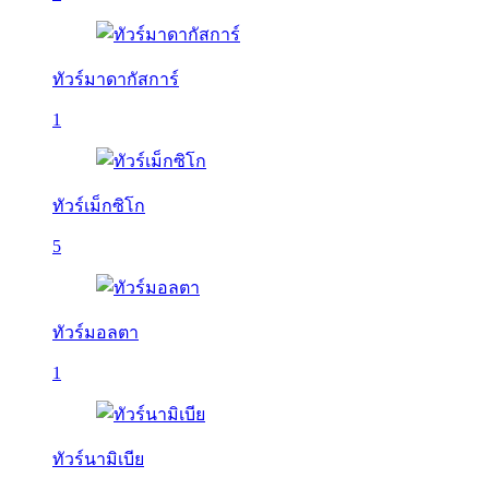
ทัวร์มาดากัสการ์
1
ทัวร์เม็กซิโก
5
ทัวร์มอลตา
1
ทัวร์นามิเบีย