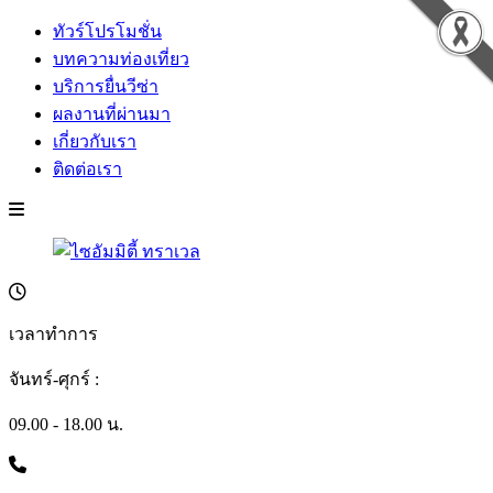
ทัวร์โปรโมชั่น
บทความท่องเที่ยว
บริการยื่นวีซ่า
ผลงานที่ผ่านมา
เกี่ยวกับเรา
ติดต่อเรา
เวลาทำการ
จันทร์-ศุกร์ :
09.00 - 18.00 น.