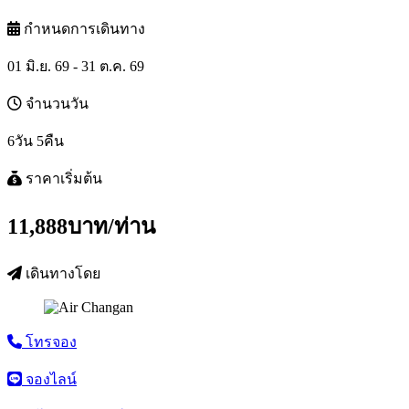
กำหนดการเดินทาง
01 มิ.ย. 69 - 31 ต.ค. 69
จำนวนวัน
6วัน 5คืน
ราคาเริ่มต้น
11,888
บาท/ท่าน
เดินทางโดย
โทรจอง
จองไลน์