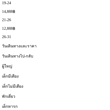
19-24
14,888
฿
21-26
12,888
฿
26-31
วันเดินทางและราคา
วันเดินทางไป-กลับ
ผู้ใหญ่
เด็กมีเตียง
เด็กไม่มีเตียง
พักเดี่ยว
เด็กทารก