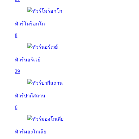
ทัวร์โมร็อกโก
8
ทัวร์นอร์เวย์
29
ทัวร์ปากีสถาน
6
ทัวร์มองโกเลีย