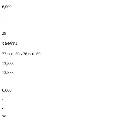
6,000
-
-
29
จองด่วน
23 ก.ย. 69 - 28 ก.ย. 69
13,888
13,888
-
6,000
-
-
29