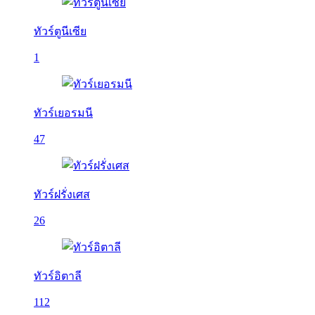
ทัวร์ตูนีเซีย
1
ทัวร์เยอรมนี
47
ทัวร์ฝรั่งเศส
26
ทัวร์อิตาลี
112