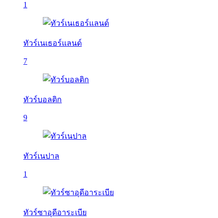
1
ทัวร์เนเธอร์แลนด์
7
ทัวร์บอลติก
9
ทัวร์เนปาล
1
ทัวร์ซาอุดีอาระเบีย