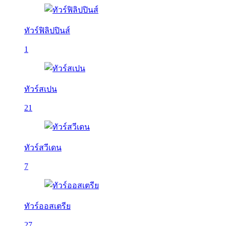
ทัวร์ฟิลิปปินส์
1
ทัวร์สเปน
21
ทัวร์สวีเดน
7
ทัวร์ออสเตรีย
27