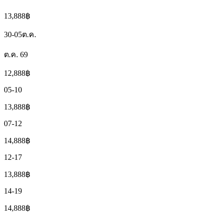
13,888
฿
30-05
ต.ค.
ต.ค. 69
12,888
฿
05-10
13,888
฿
07-12
14,888
฿
12-17
13,888
฿
14-19
14,888
฿