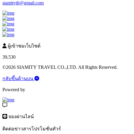
siamityth@gmail.com
ผู้เข้าชมเว็บไซต์
39,530
©2026 SIAMITY TRAVEL CO.,LTD. All Rights Reserved.
กลับขึ้นด้านบน
Powered by
จองผ่านไลน์
ติดต่อข่าวสารโปรโมชั่นทัวร์