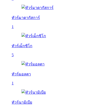
ทัวร์มาดากัสการ์
1
ทัวร์เม็กซิโก
5
ทัวร์มอลตา
1
ทัวร์นามิเบีย