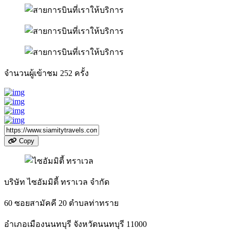
จำนวนผู้เข้าชม
252
ครั้ง
Copy
บริษัท ไซอัมมิตี้ ทราเวล จำกัด
60 ซอยสามัคคี 20 ตำบลท่าทราย
อำเภอเมืองนนทบุรี จังหวัดนนทบุรี 11000