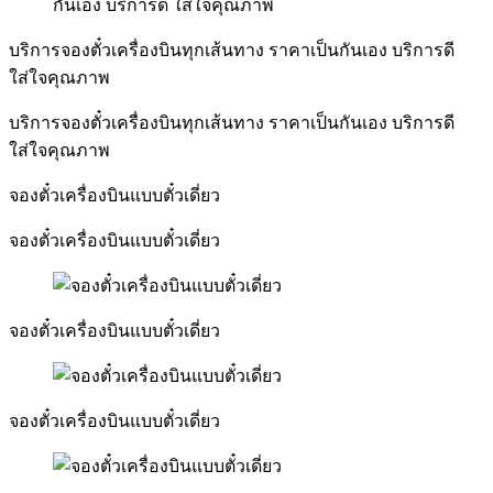
บริการจองตั๋วเครื่องบินทุกเส้นทาง ราคาเป็นกันเอง บริการดี
ใส่ใจคุณภาพ
บริการจองตั๋วเครื่องบินทุกเส้นทาง ราคาเป็นกันเอง บริการดี
ใส่ใจคุณภาพ
จองตั๋วเครื่องบินแบบตั๋วเดี่ยว
จองตั๋วเครื่องบินแบบตั๋วเดี่ยว
จองตั๋วเครื่องบินแบบตั๋วเดี่ยว
จองตั๋วเครื่องบินแบบตั๋วเดี่ยว