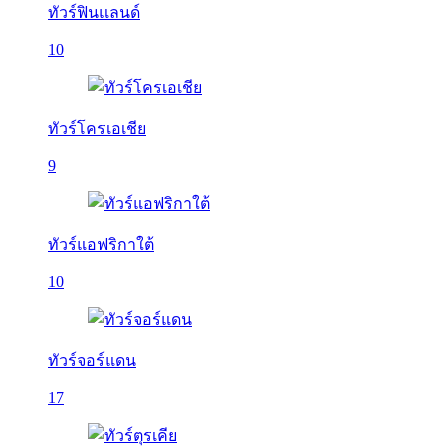
ทัวร์ฟินแลนด์
10
ทัวร์โครเอเชีย
9
ทัวร์แอฟริกาใต้
10
ทัวร์จอร์แดน
17