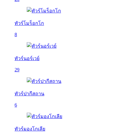
ทัวร์โมร็อกโก
8
ทัวร์นอร์เวย์
29
ทัวร์ปากีสถาน
6
ทัวร์มองโกเลีย