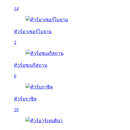
14
ทัวร์อาเซอร์ไบจาน
2
ทัวร์อุซเบกิสถาน
6
ทัวร์บราซิล
10