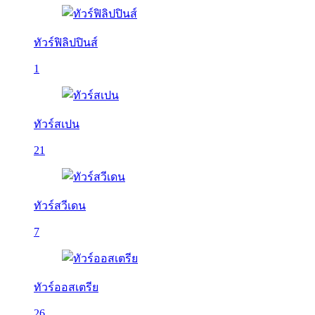
ทัวร์ฟิลิปปินส์
1
ทัวร์สเปน
21
ทัวร์สวีเดน
7
ทัวร์ออสเตรีย
26