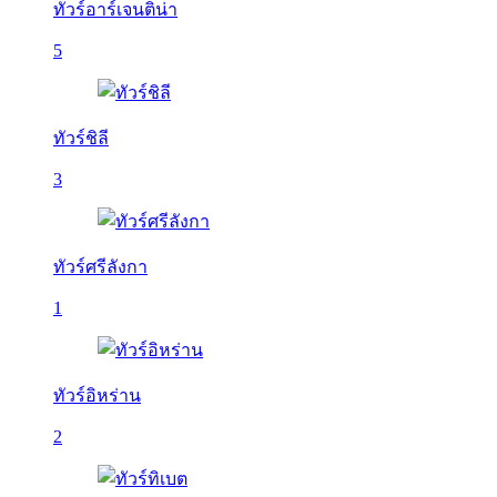
ทัวร์อาร์เจนติน่า
5
ทัวร์ชิลี
3
ทัวร์ศรีลังกา
1
ทัวร์อิหร่าน
2