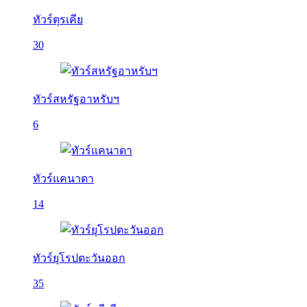
ทัวร์ตุรเคีย
30
ทัวร์สหรัฐอาหรับฯ
6
ทัวร์แคนาดา
14
ทัวร์ยุโรปตะวันออก
35