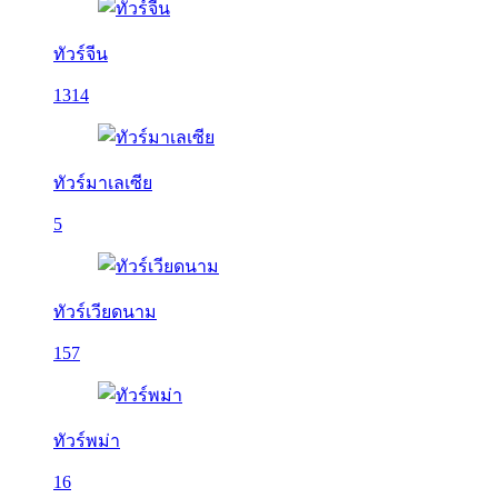
ทัวร์จีน
1314
ทัวร์มาเลเซีย
5
ทัวร์เวียดนาม
157
ทัวร์พม่า
16