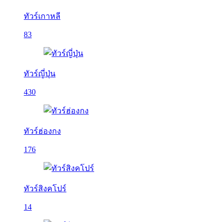
ทัวร์เกาหลี
83
ทัวร์ญี่ปุ่น
430
ทัวร์ฮ่องกง
176
ทัวร์สิงคโปร์
14