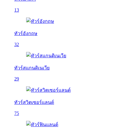
13
ทัวร์อังกฤษ
32
ทัวร์สแกนดิเนเวีย
29
ทัวร์สวิตเซอร์แลนด์
75