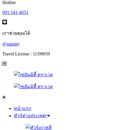
Hotline
091-541-4651
เราช่วยคุณได้
@siamity
Travel License : 11/09059
หน้าแรก
ทัวร์ต่างประเทศ