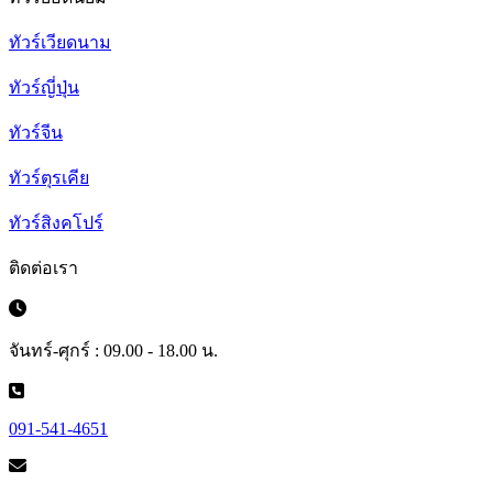
ทัวร์เวียดนาม
ทัวร์ญี่ปุ่น
ทัวร์จีน
ทัวร์ตุรเคีย
ทัวร์สิงคโปร์
ติดต่อเรา
จันทร์-ศุกร์ : 09.00 - 18.00 น.
091-541-4651