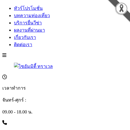
ทัวร์โปรโมชั่น
บทความท่องเที่ยว
บริการยื่นวีซ่า
ผลงานที่ผ่านมา
เกี่ยวกับเรา
ติดต่อเรา
เวลาทำการ
จันทร์-ศุกร์ :
09.00 - 18.00 น.