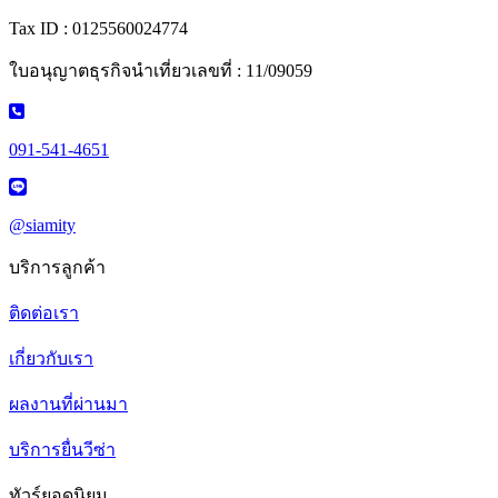
Tax ID : 0125560024774
ใบอนุญาตธุรกิจนำเที่ยวเลขที่ : 11/09059
091-541-4651
@siamity
บริการลูกค้า
ติดต่อเรา
เกี่ยวกับเรา
ผลงานที่ผ่านมา
บริการยื่นวีซ่า
ทัวร์ยอดนิยม