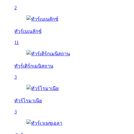
2
ทัวร์เบเนลักซ์
11
ทัวร์เติร์กเมนิสถาน
3
ทัวร์โรมาเนีย
3