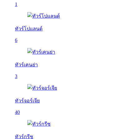
1
ทัวร์โปแลนด์
6
ทัวร์เคนย่า
3
ทัวร์จอร์เจีย
40
ทัวร์กรีซ