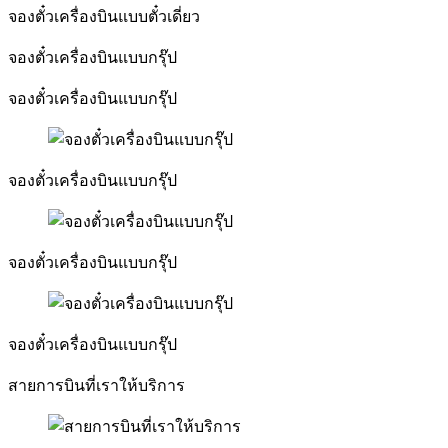
จองตั๋วเครื่องบินแบบตั๋วเดี่ยว
จองตั๋วเครื่องบินแบบกรุ๊ป
จองตั๋วเครื่องบินแบบกรุ๊ป
จองตั๋วเครื่องบินแบบกรุ๊ป
จองตั๋วเครื่องบินแบบกรุ๊ป
จองตั๋วเครื่องบินแบบกรุ๊ป
สายการบินที่เราให้บริการ