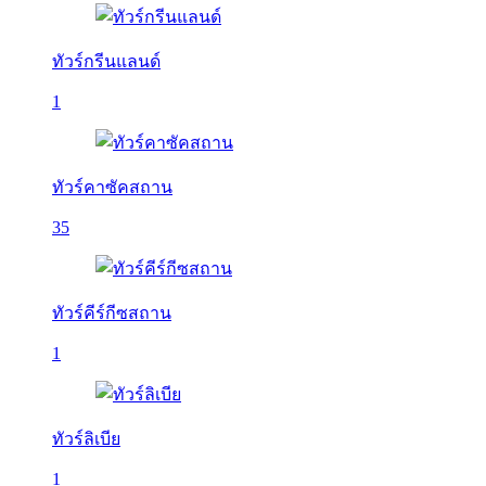
ทัวร์กรีนแลนด์
1
ทัวร์คาซัคสถาน
35
ทัวร์คีร์กีซสถาน
1
ทัวร์ลิเบีย
1