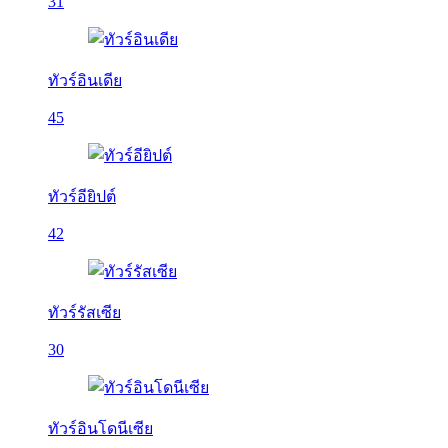
31
ทัวร์อินเดีย
45
ทัวร์อียิปต์
42
ทัวร์รัสเซีย
30
ทัวร์อินโดนีเซีย