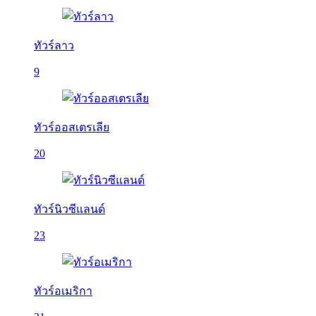
ทัวร์ลาว
9
ทัวร์ออสเตรเลีย
20
ทัวร์นิวซีแลนด์
23
ทัวร์อเมริกา