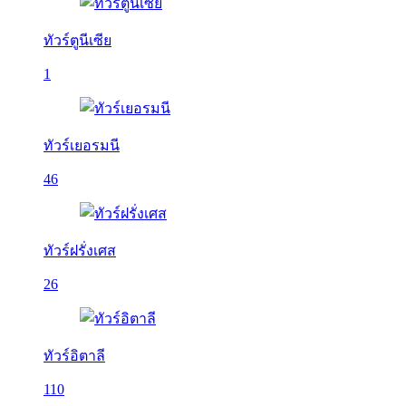
ทัวร์ตูนีเซีย
1
ทัวร์เยอรมนี
46
ทัวร์ฝรั่งเศส
26
ทัวร์อิตาลี
110