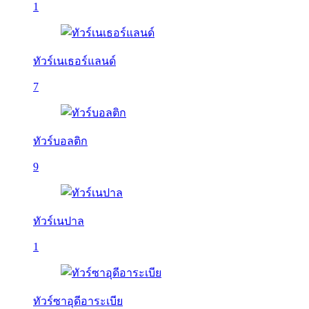
1
ทัวร์เนเธอร์แลนด์
7
ทัวร์บอลติก
9
ทัวร์เนปาล
1
ทัวร์ซาอุดีอาระเบีย