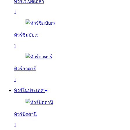
ทัวร์เวเนซุเอลา
1
ทัวร์ซิมบับเว
1
ทัวร์กาตาร์
1
ทัวร์ในประเทศ
ทัวร์ปัตตานี
1