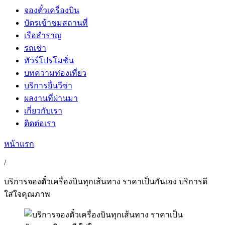
จองตั๋วเครื่องบิน
บัตรเข้าชมสถานที่
เรือสำราญ
รถเช่า
ทัวร์โปรโมชั่น
บทความท่องเที่ยว
บริการยื่นวีซ่า
ผลงานที่ผ่านมา
เกี่ยวกับเรา
ติดต่อเรา
หน้าแรก
/
บริการจองตั๋วเครื่องบินทุกเส้นทาง ราคาเป็นกันเอง บริการดี
ใส่ใจคุณภาพ