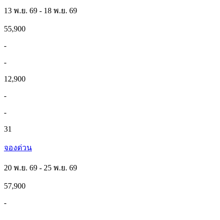
13 พ.ย. 69 - 18 พ.ย. 69
55,900
-
-
12,900
-
-
31
จองด่วน
20 พ.ย. 69 - 25 พ.ย. 69
57,900
-
-