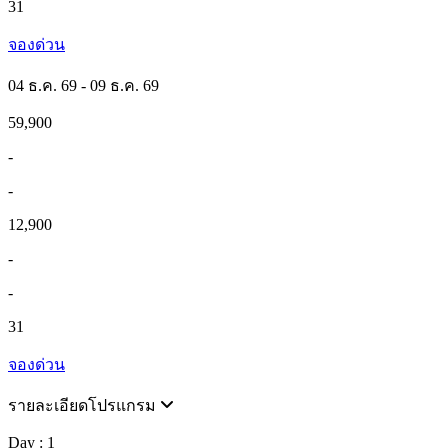
31
จองด่วน
04 ธ.ค. 69 - 09 ธ.ค. 69
59,900
-
-
12,900
-
-
31
จองด่วน
รายละเอียดโปรแกรม
Day : 1