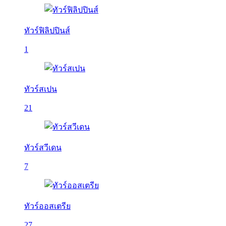
ทัวร์ฟิลิปปินส์
1
ทัวร์สเปน
21
ทัวร์สวีเดน
7
ทัวร์ออสเตรีย
27