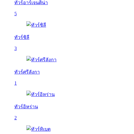
ทัวร์อาร์เจนติน่า
5
ทัวร์ชิลี
3
ทัวร์ศรีลังกา
1
ทัวร์อิหร่าน
2