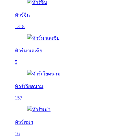
ทัวร์จีน
1318
ทัวร์มาเลเซีย
5
ทัวร์เวียดนาม
157
ทัวร์พม่า
16