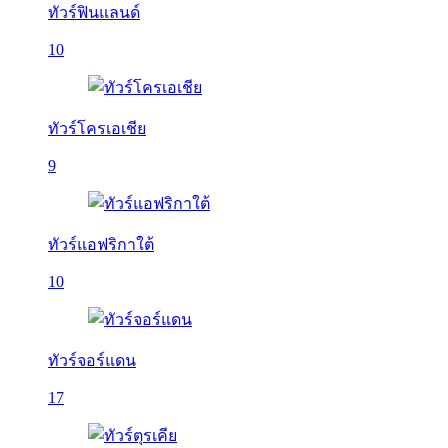
ทัวร์ฟินแลนด์
10
ทัวร์โครเอเชีย
9
ทัวร์แอฟริกาใต้
10
ทัวร์จอร์แดน
17