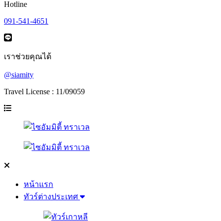
Hotline
091-541-4651
เราช่วยคุณได้
@siamity
Travel License : 11/09059
หน้าแรก
ทัวร์ต่างประเทศ