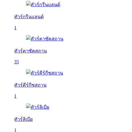
ทัวร์กรีนแลนด์
1
ทัวร์คาซัคสถาน
35
ทัวร์คีร์กีซสถาน
1
ทัวร์ลิเบีย
1