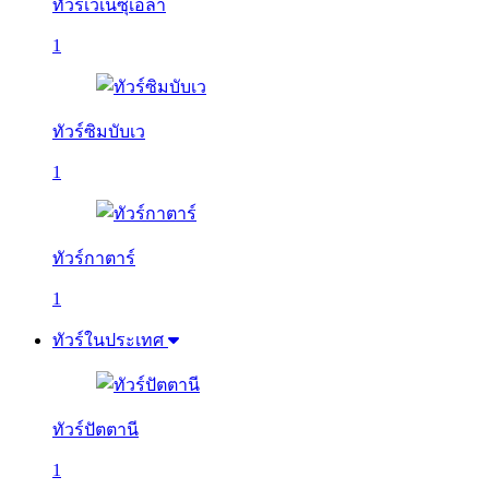
ทัวร์เวเนซุเอลา
1
ทัวร์ซิมบับเว
1
ทัวร์กาตาร์
1
ทัวร์ในประเทศ
ทัวร์ปัตตานี
1