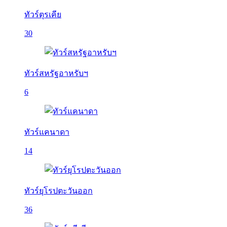
ทัวร์ตุรเคีย
30
ทัวร์สหรัฐอาหรับฯ
6
ทัวร์แคนาดา
14
ทัวร์ยุโรปตะวันออก
36