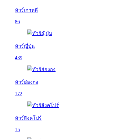
ทัวร์เกาหลี
86
ทัวร์ญี่ปุ่น
439
ทัวร์ฮ่องกง
172
ทัวร์สิงคโปร์
15