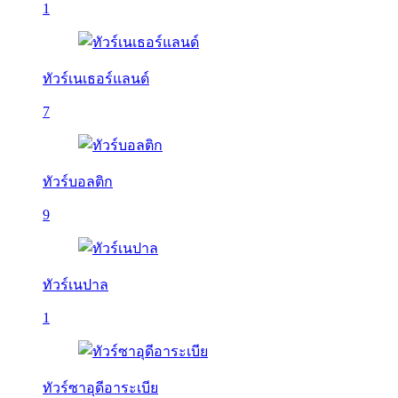
1
ทัวร์เนเธอร์แลนด์
7
ทัวร์บอลติก
9
ทัวร์เนปาล
1
ทัวร์ซาอุดีอาระเบีย