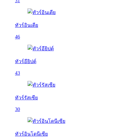
31
ทัวร์อินเดีย
46
ทัวร์อียิปต์
43
ทัวร์รัสเซีย
30
ทัวร์อินโดนีเซีย