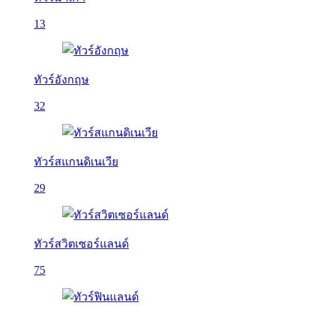
13
ทัวร์อังกฤษ
32
ทัวร์สแกนดิเนเวีย
29
ทัวร์สวิตเซอร์แลนด์
75