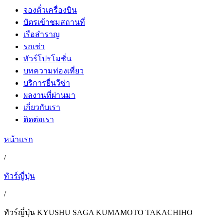
จองตั๋วเครื่องบิน
บัตรเข้าชมสถานที่
เรือสำราญ
รถเช่า
ทัวร์โปรโมชั่น
บทความท่องเที่ยว
บริการยื่นวีซ่า
ผลงานที่ผ่านมา
เกี่ยวกับเรา
ติดต่อเรา
หน้าแรก
/
ทัวร์ญี่ปุ่น
/
ทัวร์ญี่ปุ่น KYUSHU SAGA KUMAMOTO TAKACHIHO