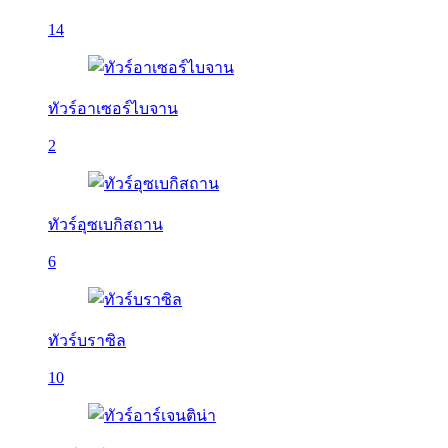
14
ทัวร์อาเซอร์ไบจาน
2
ทัวร์อุซเบกิสถาน
6
ทัวร์บราซิล
10