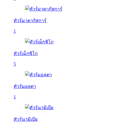
ทัวร์มาดากัสการ์
1
ทัวร์เม็กซิโก
5
ทัวร์มอลตา
1
ทัวร์นามิเบีย