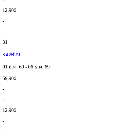
12,900
-
-
31
จองด่วน
01 ธ.ค. 69 - 06 ธ.ค. 69
59,900
-
-
12,900
-
-