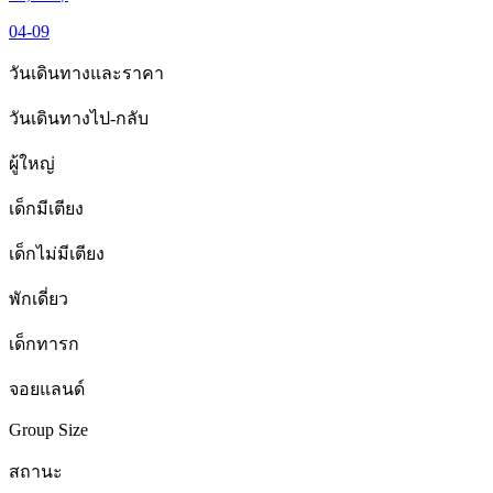
04-09
วันเดินทางและราคา
วันเดินทางไป-กลับ
ผู้ใหญ่
เด็กมีเตียง
เด็กไม่มีเตียง
พักเดี่ยว
เด็กทารก
จอยแลนด์
Group Size
สถานะ