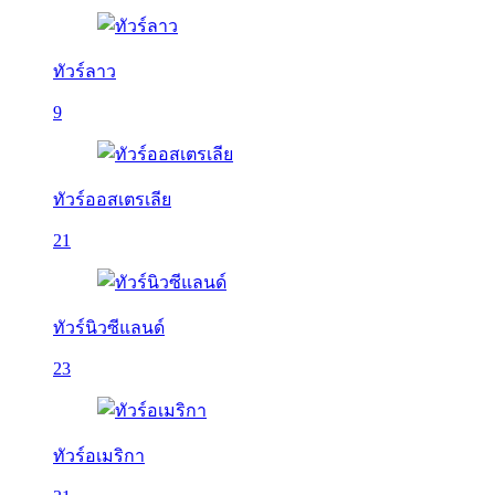
ทัวร์ลาว
9
ทัวร์ออสเตรเลีย
21
ทัวร์นิวซีแลนด์
23
ทัวร์อเมริกา