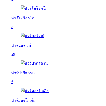
ทัวร์โมร็อกโก
8
ทัวร์นอร์เวย์
29
ทัวร์ปากีสถาน
6
ทัวร์มองโกเลีย