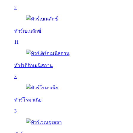
2
ทัวร์เบเนลักซ์
11
ทัวร์เติร์กเมนิสถาน
3
ทัวร์โรมาเนีย
3