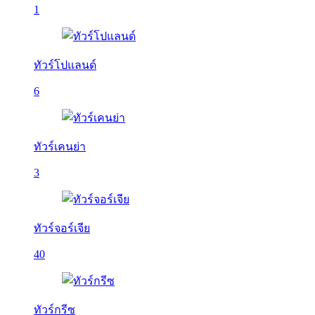
1
ทัวร์โปแลนด์
6
ทัวร์เคนย่า
3
ทัวร์จอร์เจีย
40
ทัวร์กรีซ