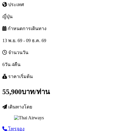
ประเทศ
ญี่ปุ่น
กำหนดการเดินทาง
13 พ.ย. 69 - 09 ธ.ค. 69
จำนวนวัน
6วัน 4คืน
ราคาเริ่มต้น
55,900
บาท/ท่าน
เดินทางโดย
โทรจอง