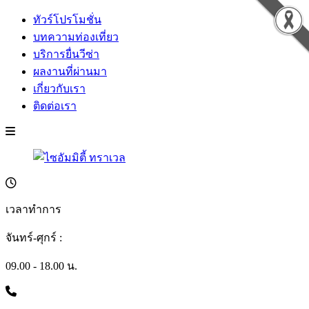
ทัวร์โปรโมชั่น
บทความท่องเที่ยว
บริการยื่นวีซ่า
ผลงานที่ผ่านมา
เกี่ยวกับเรา
ติดต่อเรา
เวลาทำการ
จันทร์-ศุกร์ :
09.00 - 18.00 น.