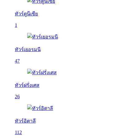
ทัวร์ตูนีเซีย
1
ทัวร์เยอรมนี
47
ทัวร์ฝรั่งเศส
26
ทัวร์อิตาลี
112