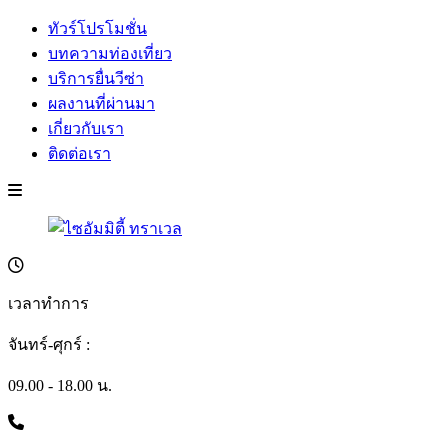
ทัวร์โปรโมชั่น
บทความท่องเที่ยว
บริการยื่นวีซ่า
ผลงานที่ผ่านมา
เกี่ยวกับเรา
ติดต่อเรา
เวลาทำการ
จันทร์-ศุกร์ :
09.00 - 18.00 น.