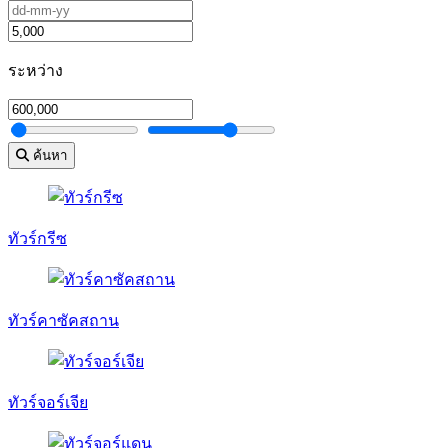
ระหว่าง
ค้นหา
ทัวร์กรีซ
ทัวร์คาซัคสถาน
ทัวร์จอร์เจีย