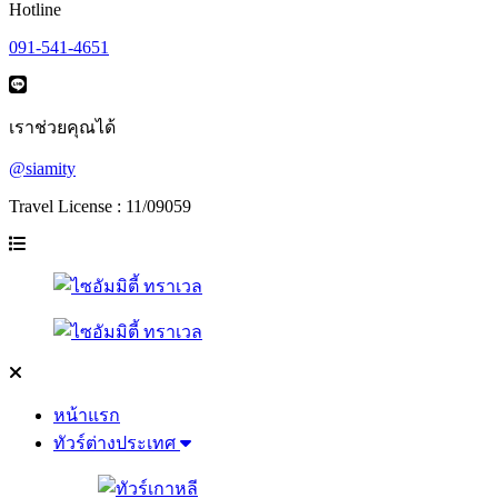
Hotline
091-541-4651
เราช่วยคุณได้
@siamity
Travel License : 11/09059
หน้าแรก
ทัวร์ต่างประเทศ