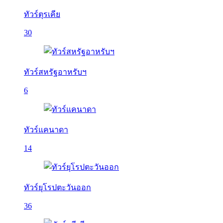
ทัวร์ตุรเคีย
30
ทัวร์สหรัฐอาหรับฯ
6
ทัวร์แคนาดา
14
ทัวร์ยุโรปตะวันออก
36