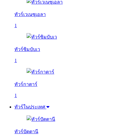
ทัวร์เวเนซุเอลา
1
ทัวร์ซิมบับเว
1
ทัวร์กาตาร์
1
ทัวร์ในประเทศ
ทัวร์ปัตตานี