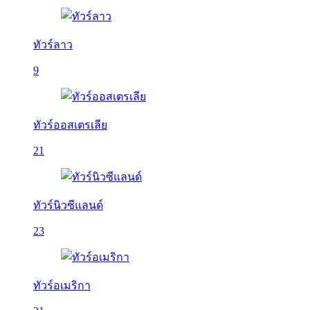
ทัวร์ลาว
9
ทัวร์ออสเตรเลีย
21
ทัวร์นิวซีแลนด์
23
ทัวร์อเมริกา