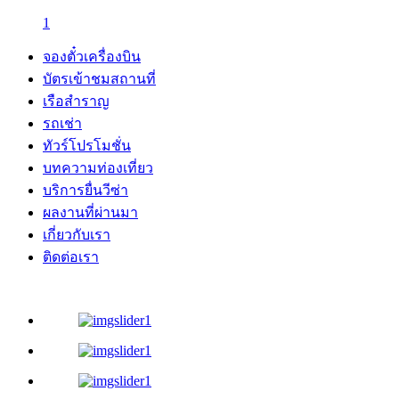
1
จองตั๋วเครื่องบิน
บัตรเข้าชมสถานที่
เรือสำราญ
รถเช่า
ทัวร์โปรโมชั่น
บทความท่องเที่ยว
บริการยื่นวีซ่า
ผลงานที่ผ่านมา
เกี่ยวกับเรา
ติดต่อเรา