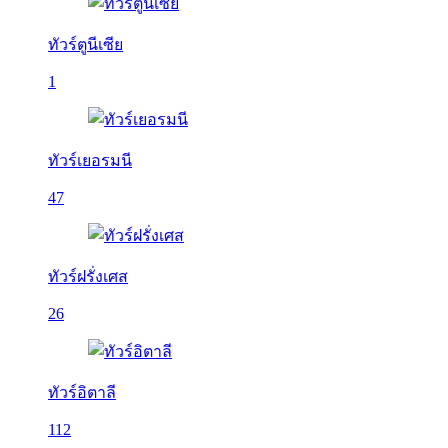
ทัวร์ตูนีเซีย
1
ทัวร์เยอรมนี
47
ทัวร์ฝรั่งเศส
26
ทัวร์อิตาลี
112