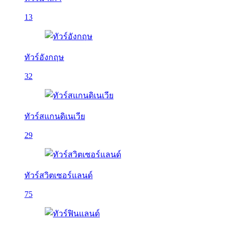
13
ทัวร์อังกฤษ
32
ทัวร์สแกนดิเนเวีย
29
ทัวร์สวิตเซอร์แลนด์
75