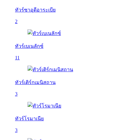
ทัวร์ซาอุดีอาระเบีย
2
ทัวร์เบเนลักซ์
11
ทัวร์เติร์กเมนิสถาน
3
ทัวร์โรมาเนีย
3