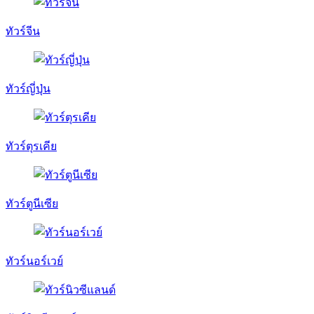
ทัวร์จีน
ทัวร์ญี่ปุ่น
ทัวร์ตุรเคีย
ทัวร์ตูนีเซีย
ทัวร์นอร์เวย์