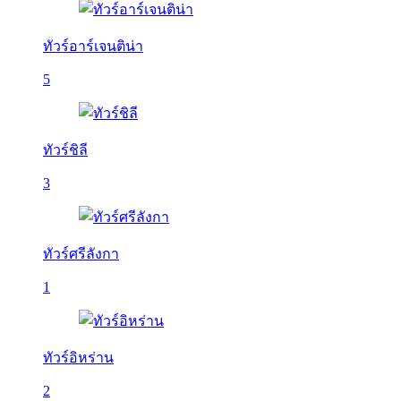
ทัวร์อาร์เจนติน่า
5
ทัวร์ชิลี
3
ทัวร์ศรีลังกา
1
ทัวร์อิหร่าน
2