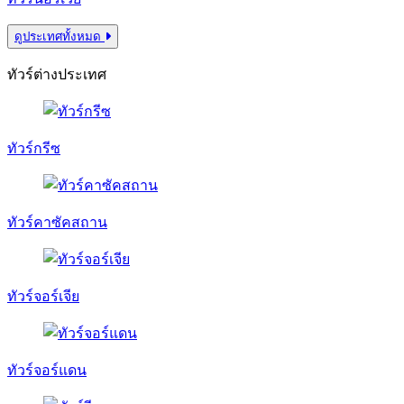
ดูประเทศทั้งหมด
ทัวร์ต่างประเทศ
ทัวร์กรีซ
ทัวร์คาซัคสถาน
ทัวร์จอร์เจีย
ทัวร์จอร์แดน