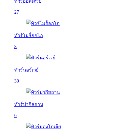
ทัวร์ออสเตรีย
27
ทัวร์โมร็อกโก
8
ทัวร์นอร์เวย์
30
ทัวร์ปากีสถาน
6