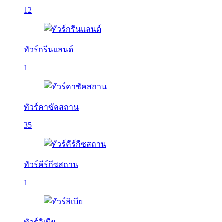
12
ทัวร์กรีนแลนด์
1
ทัวร์คาซัคสถาน
35
ทัวร์คีร์กีซสถาน
1
ทัวร์ลิเบีย