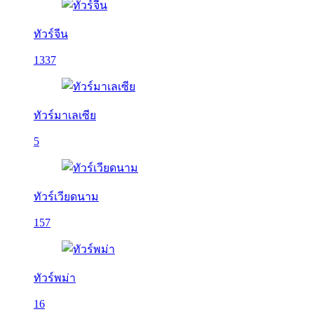
ทัวร์จีน
1337
ทัวร์มาเลเซีย
5
ทัวร์เวียดนาม
157
ทัวร์พม่า
16