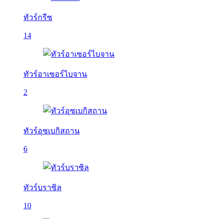
ทัวร์กรีซ
14
ทัวร์อาเซอร์ไบจาน
2
ทัวร์อุซเบกิสถาน
6
ทัวร์บราซิล
10