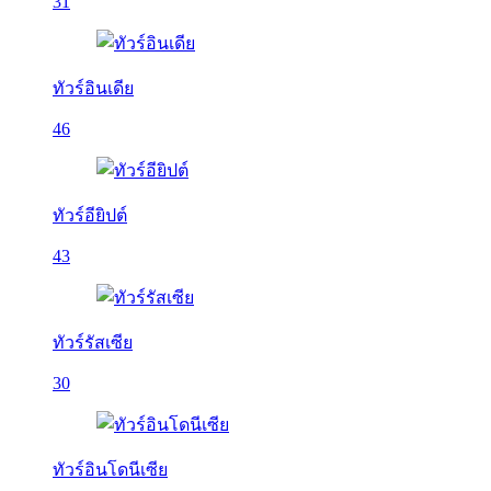
31
ทัวร์อินเดีย
46
ทัวร์อียิปต์
43
ทัวร์รัสเซีย
30
ทัวร์อินโดนีเซีย