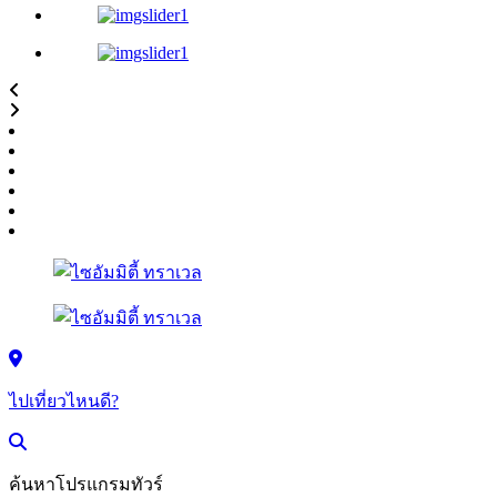
ไปเที่ยวไหนดี?
ค้นหาโปรแกรมทัวร์