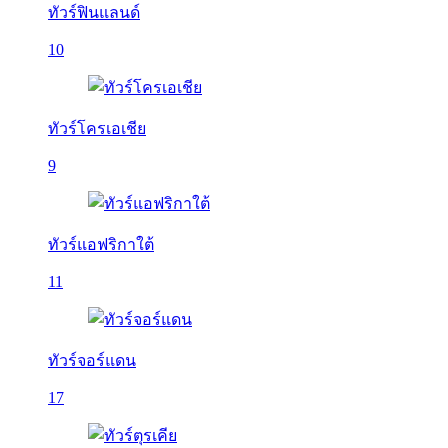
ทัวร์ฟินแลนด์
10
ทัวร์โครเอเชีย
9
ทัวร์แอฟริกาใต้
11
ทัวร์จอร์แดน
17