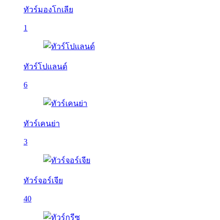
ทัวร์มองโกเลีย
1
ทัวร์โปแลนด์
6
ทัวร์เคนย่า
3
ทัวร์จอร์เจีย
40