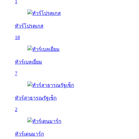
1
ทัวร์โปรตุเกส
18
ทัวร์เบลเยี่ยม
7
ทัวร์สาธารณรัฐเช็ก
2
ทัวร์เดนมาร์ก