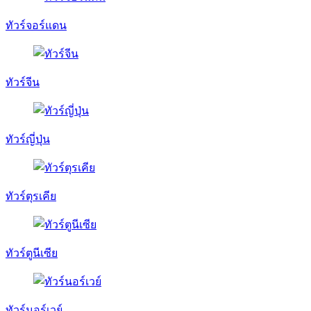
ทัวร์จอร์แดน
ทัวร์จีน
ทัวร์ญี่ปุ่น
ทัวร์ตุรเคีย
ทัวร์ตูนีเซีย
ทัวร์นอร์เวย์