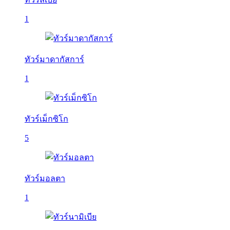
1
ทัวร์มาดากัสการ์
1
ทัวร์เม็กซิโก
5
ทัวร์มอลตา
1