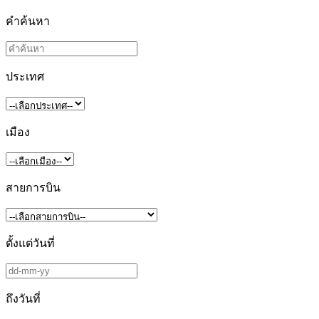
คำค้นหา
ประเทศ
เมือง
สายการบิน
ตั้งแต่วันที่
ถึงวันที่