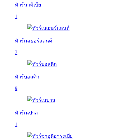
ทัวร์นามิเบีย
1
ทัวร์เนเธอร์แลนด์
7
ทัวร์บอลติก
9
ทัวร์เนปาล
1