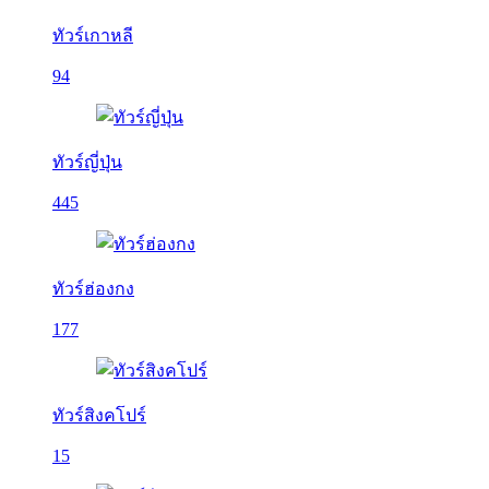
ทัวร์เกาหลี
94
ทัวร์ญี่ปุ่น
445
ทัวร์ฮ่องกง
177
ทัวร์สิงคโปร์
15