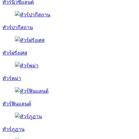
ทัวร์นิวซีแลนด์
ทัวร์ปากีสถาน
ทัวร์ฝรั่งเศส
ทัวร์พม่า
ทัวร์ฟินแลนด์
ทัวร์ภูฏาน