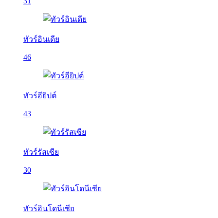
31
ทัวร์อินเดีย
46
ทัวร์อียิปต์
43
ทัวร์รัสเซีย
30
ทัวร์อินโดนีเซีย