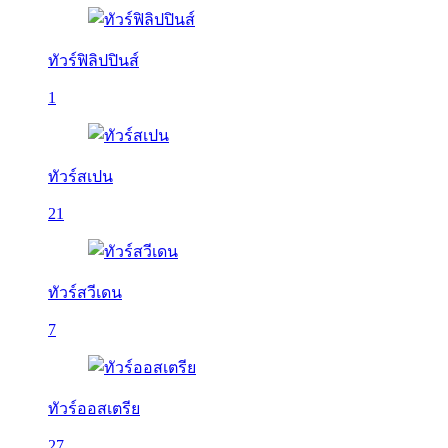
ทัวร์ฟิลิปปินส์
1
ทัวร์สเปน
21
ทัวร์สวีเดน
7
ทัวร์ออสเตรีย
27