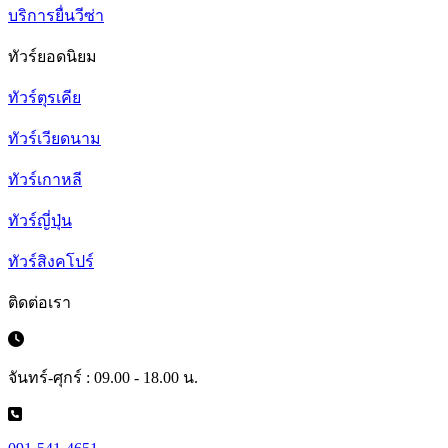
บริการยื่นวีซ่า
ทัวร์ยอดนิยม
ทัวร์ตุรเคีย
ทัวร์เวียดนาม
ทัวร์เกาหลี
ทัวร์ญี่ปุ่น
ทัวร์สิงคโปร์
ติดต่อเรา
จันทร์-ศุกร์ : 09.00 - 18.00 น.