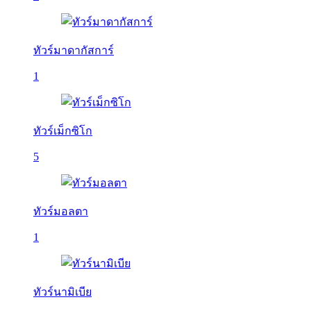
ทัวร์มาดากัสการ์
1
ทัวร์เม็กซิโก
5
ทัวร์มอลตา
1
ทัวร์นามิเบีย