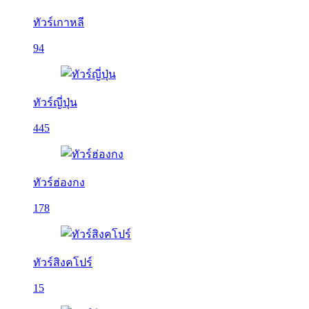
ทัวร์เกาหลี
94
ทัวร์ญี่ปุ่น
445
ทัวร์ฮ่องกง
178
ทัวร์สิงคโปร์
15