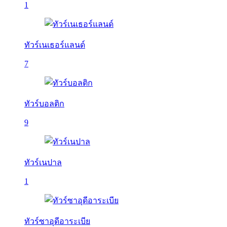
1
ทัวร์เนเธอร์แลนด์
7
ทัวร์บอลติก
9
ทัวร์เนปาล
1
ทัวร์ซาอุดีอาระเบีย