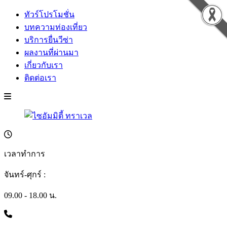
ทัวร์โปรโมชั่น
บทความท่องเที่ยว
บริการยื่นวีซ่า
ผลงานที่ผ่านมา
เกี่ยวกับเรา
ติดต่อเรา
เวลาทำการ
จันทร์-ศุกร์ :
09.00 - 18.00 น.