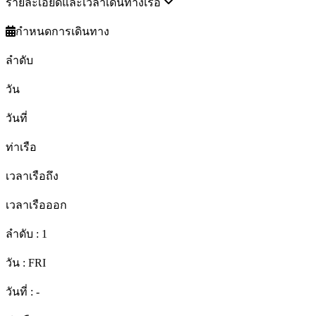
รายละเอียดและเวลาเดินทางเรือ
กำหนดการเดินทาง
ลำดับ
วัน
วันที่
ท่าเรือ
เวลาเรือถึง
เวลาเรือออก
ลำดับ :
1
วัน :
FRI
วันที่ :
-