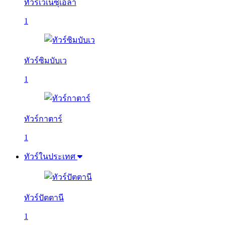
ทัวร์เวเนซุเอลา
1
ทัวร์ซิมบับเว
1
ทัวร์กาตาร์
1
ทัวร์ในประเทศ
ทัวร์ปัตตานี
1