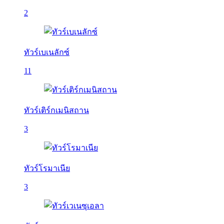
2
ทัวร์เบเนลักซ์
11
ทัวร์เติร์กเมนิสถาน
3
ทัวร์โรมาเนีย
3