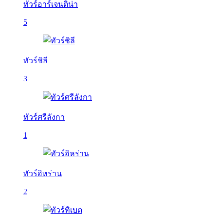
ทัวร์อาร์เจนติน่า
5
ทัวร์ชิลี
3
ทัวร์ศรีลังกา
1
ทัวร์อิหร่าน
2