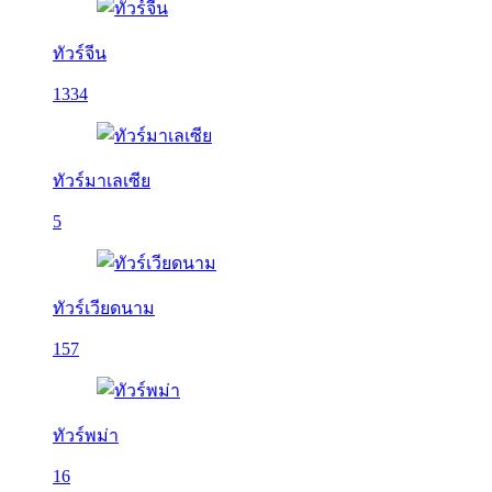
ทัวร์จีน
1334
ทัวร์มาเลเซีย
5
ทัวร์เวียดนาม
157
ทัวร์พม่า
16