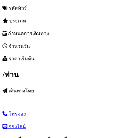
รหัสทัวร์
ประเภท
กำหนดการเดินทาง
จำนวนวัน
ราคาเริ่มต้น
/ท่าน
เดินทางโดย
โทรจอง
จองไลน์