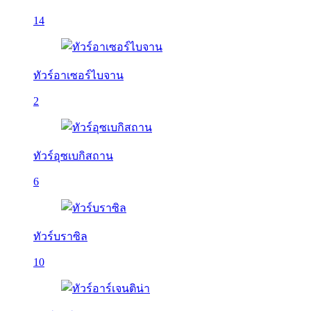
14
ทัวร์อาเซอร์ไบจาน
2
ทัวร์อุซเบกิสถาน
6
ทัวร์บราซิล
10