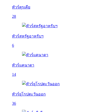
ทัวร์ตุรเคีย
28
ทัวร์สหรัฐอาหรับฯ
6
ทัวร์แคนาดา
14
ทัวร์ยุโรปตะวันออก
36