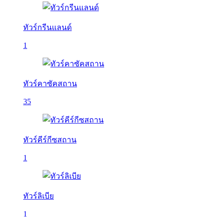
ทัวร์กรีนแลนด์
1
ทัวร์คาซัคสถาน
35
ทัวร์คีร์กีซสถาน
1
ทัวร์ลิเบีย
1