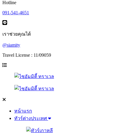
Hotline
091-541-4651
เราช่วยคุณได้
@siamity
Travel License : 11/09059
หน้าแรก
ทัวร์ต่างประเทศ