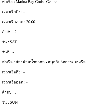
ท่าเรือ :
Marina Bay Cruise Centre
เวลาเรือถึง :
-
เวลาเรือออก :
20.00
ลำดับ :
2
วัน :
SAT
วันที่ :
-
ท่าเรือ :
ล่องน่านน้ำสากล - สนุกกับกิจกรรมบนเรือ
เวลาเรือถึง :
-
เวลาเรือออก :
-
ลำดับ :
3
วัน :
SUN