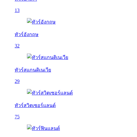
13
ทัวร์อังกฤษ
32
ทัวร์สแกนดิเนเวีย
29
ทัวร์สวิตเซอร์แลนด์
75