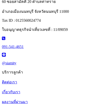
60 ซอยสามัคคี 20 ตำบลท่าทราย
อำเภอเมืองนนทบุรี จังหวัดนนทบุรี 11000
Tax ID : 0125560024774
ใบอนุญาตธุรกิจนำเที่ยวเลขที่ : 11/09059
091-541-4651
@siamity
บริการลูกค้า
ติดต่อเรา
เกี่ยวกับเรา
ผลงานที่ผ่านมา