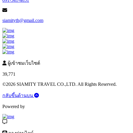
091-541-4651
siamityth@gmail.com
ผู้เข้าชมเว็บไซต์
39,771
©2026 SIAMITY TRAVEL CO.,LTD. All Rights Reserved.
กลับขึ้นด้านบน
Powered by