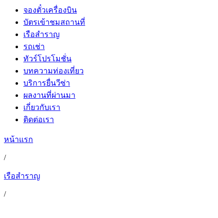
จองตั๋วเครื่องบิน
บัตรเข้าชมสถานที่
เรือสำราญ
รถเช่า
ทัวร์โปรโมชั่น
บทความท่องเที่ยว
บริการยื่นวีซ่า
ผลงานที่ผ่านมา
เกี่ยวกับเรา
ติดต่อเรา
หน้าแรก
/
เรือสำราญ
/