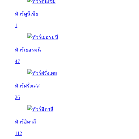
ทัวร์ตูนีเซีย
1
ทัวร์เยอรมนี
47
ทัวร์ฝรั่งเศส
26
ทัวร์อิตาลี
112