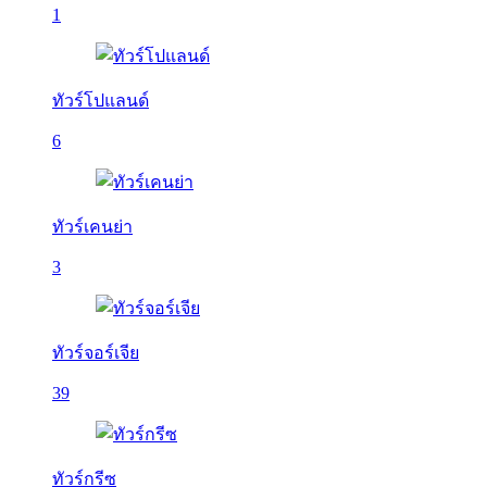
1
ทัวร์โปแลนด์
6
ทัวร์เคนย่า
3
ทัวร์จอร์เจีย
39
ทัวร์กรีซ