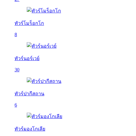
ทัวร์โมร็อกโก
8
ทัวร์นอร์เวย์
30
ทัวร์ปากีสถาน
6
ทัวร์มองโกเลีย