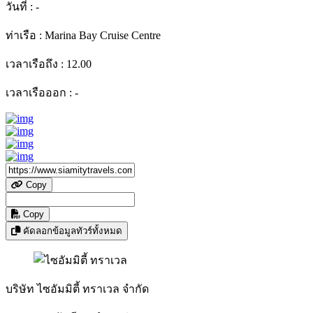
วันที่ :
-
ท่าเรือ :
Marina Bay Cruise Centre
เวลาเรือถึง :
12.00
เวลาเรือออก :
-
Copy
Copy
คัดลอกข้อมูลทัวร์ทั้งหมด
บริษัท ไซอัมมิตี้ ทราเวล จำกัด