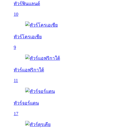
ทัวร์ฟินแลนด์
10
ทัวร์โครเอเชีย
9
ทัวร์แอฟริกาใต้
11
ทัวร์จอร์แดน
17