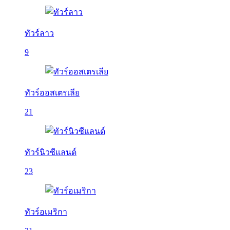
ทัวร์ลาว
9
ทัวร์ออสเตรเลีย
21
ทัวร์นิวซีแลนด์
23
ทัวร์อเมริกา